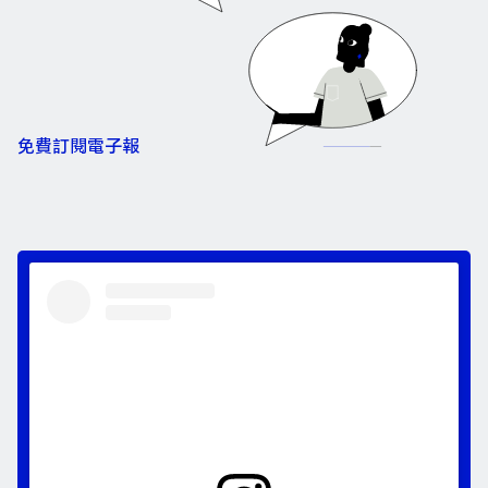
免費訂閱電子報