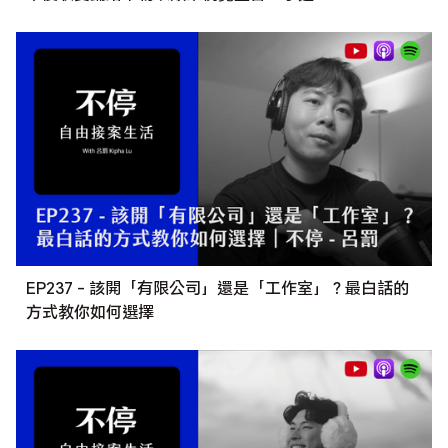
EP237 - 該開「有限公司」還是「工作室」？最白話的
方式教你如何選擇