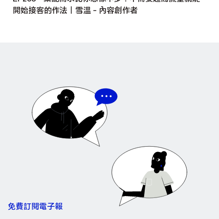
開始接客的作法｜雪溫 - 內容創作者
免費訂閱電子報