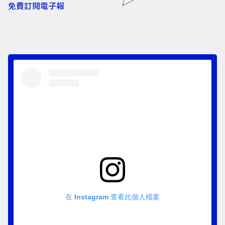
免費訂閱電子報
在 Instagram 查看此個人檔案